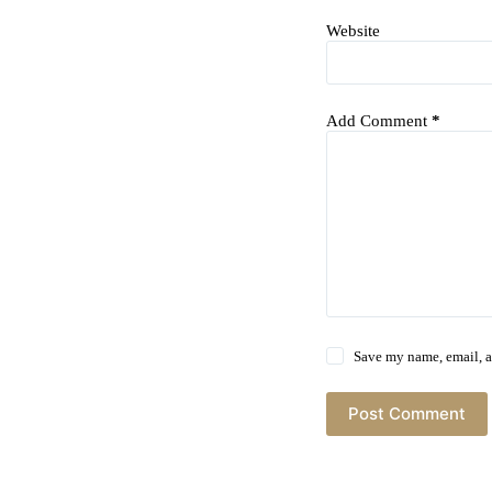
Website
Add Comment
*
Save my name, email, a
Post Comment