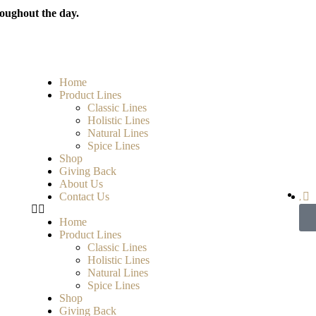
oughout the day.
Home
Product Lines
Classic Lines
Holistic Lines
Natural Lines
Spice Lines
Shop
Giving Back
About Us
Contact Us
Home
Product Lines
Classic Lines
Holistic Lines
Natural Lines
Spice Lines
Shop
Giving Back