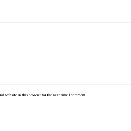
nd website in this browser for the next time I comment.