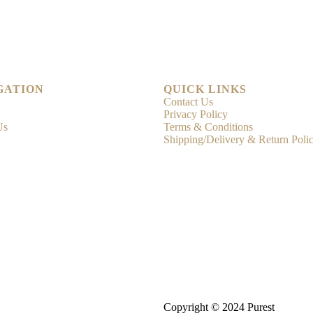
GATION
QUICK LINKS
Contact Us
Privacy Policy
Us
Terms & Conditions
Shipping/Delivery & Return Poli
Copyright © 2024 Purest