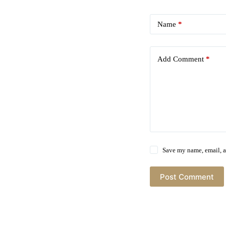
Name
*
Add Comment
*
Save my name, email, a
Post Comment