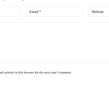
Email
*
Website
nd website in this browser for the next time I comment.